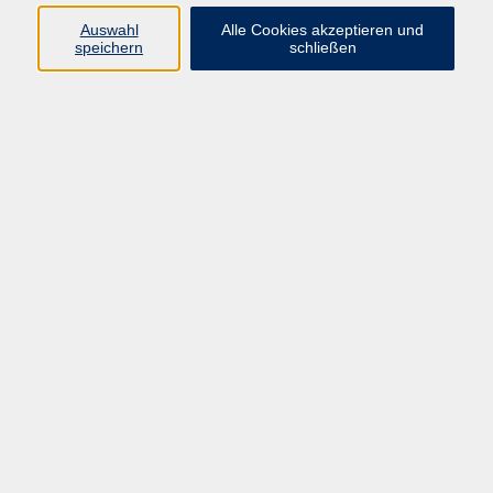
Auswahl
Alle Cookies akzeptieren und
speichern
schließen