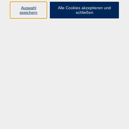
Auswahl
Alle Cookies akzeptieren und
speichern
schließen