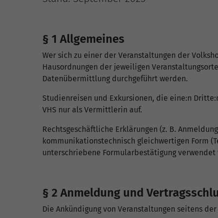
§ 1 Allgemeines
Wer sich zu einer der Veranstaltungen der Volks
Hausordnungen der jeweiligen Veranstaltungsorte 
Datenübermittlung durchgeführt werden.
Studienreisen und Exkursionen, die eine:n Dritte:n
VHS nur als Vermittlerin auf.
Rechtsgeschäftliche Erklärungen (z. B. Anmeldung
kommunikationstechnisch gleichwertigen Form (Te
unterschriebene Formularbestätigung verwendet 
§ 2 Anmeldung und Vertragsschl
Die Ankündigung von Veranstaltungen seitens der 