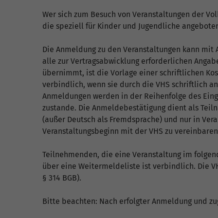
Wer sich zum Besuch von Veranstaltungen der Volk
die speziell für Kinder und Jugendliche angebote
Die Anmeldung zu den Veranstaltungen kann mit 
alle zur Vertragsabwicklung erforderlichen Angab
übernimmt, ist die Vorlage einer schriftlichen 
verbindlich, wenn sie durch die VHS schriftlich
Anmeldungen werden in der Reihenfolge des Eing
zustande. Die Anmeldebestätigung dient als Teil
(außer Deutsch als Fremdsprache) und nur in Ver
Veranstaltungsbeginn mit der VHS zu vereinbare
Teilnehmenden, die eine Veranstaltung im folgen
über eine Weitermeldeliste ist verbindlich. Die 
§ 314 BGB).
Bitte beachten: Nach erfolgter Anmeldung und zu