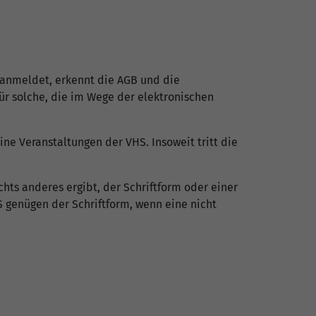
 anmeldet, erkennt die AGB und die
ür solche, die im Wege der elektronischen
ine Veranstaltungen der VHS. Insoweit tritt die
hts anderes ergibt, der Schriftform oder einer
 genügen der Schriftform, wenn eine nicht