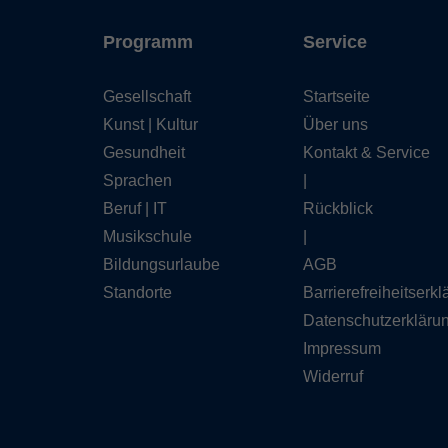
Programm
Service
Gesellschaft
Startseite
Kunst | Kultur
Über uns
Gesundheit
Kontakt & Service
Sprachen
|
Beruf | IT
Rückblick
Musikschule
|
Bildungsurlaube
AGB
Standorte
Barrierefreiheitserk
Datenschutzerkläru
Impressum
Widerruf