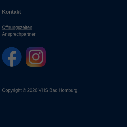
Kontakt
Öffnungszeiten
Ansprechpartner
Copyright © 2026 VHS Bad Homburg