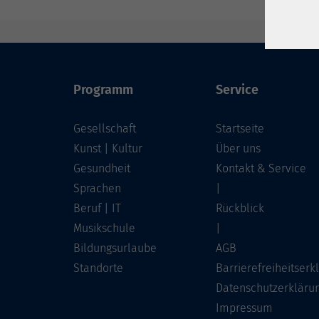
Programm
Service
Gesellschaft
Startseite
Kunst | Kultur
Über uns
Gesundheit
Kontakt & Service
Sprachen
|
Beruf | IT
Rückblick
Musikschule
|
Bildungsurlaube
AGB
Standorte
Barrierefreiheitserk
Datenschutzerkläru
Impressum