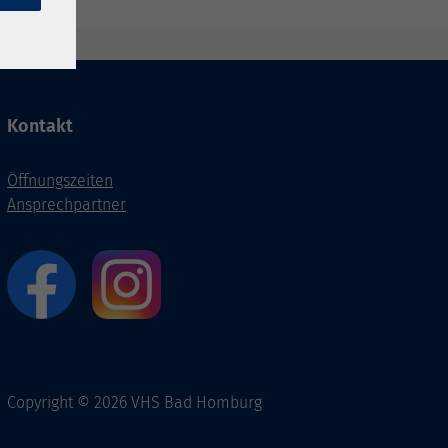
Kontakt
Öffnungszeiten
Ansprechpartner
Copyright © 2026 VHS Bad Homburg