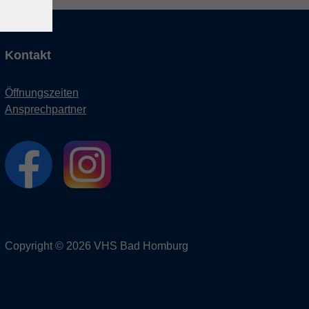
Kontakt
Öffnungszeiten
Ansprechpartner
Copyright © 2026 VHS Bad Homburg