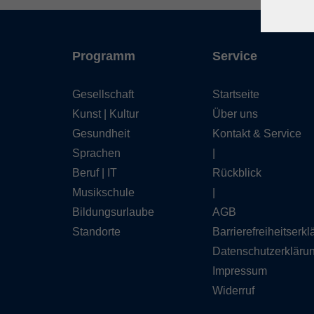
Programm
Service
Gesellschaft
Startseite
Kunst | Kultur
Über uns
Gesundheit
Kontakt & Service
Sprachen
|
Beruf | IT
Rückblick
Musikschule
|
Bildungsurlaube
AGB
Standorte
Barrierefreiheitserk
Datenschutzerkläru
Impressum
Widerruf