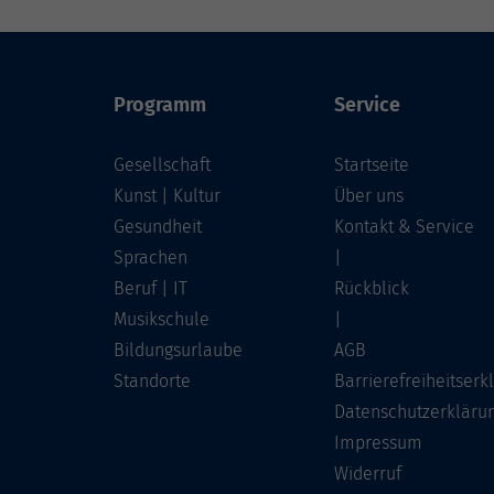
Programm
Service
Gesellschaft
Startseite
Kunst | Kultur
Über uns
Gesundheit
Kontakt & Service
Sprachen
|
Beruf | IT
Rückblick
Musikschule
|
Bildungsurlaube
AGB
Standorte
Barrierefreiheitserk
Datenschutzerkläru
Impressum
Widerruf