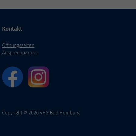
Kontakt
Öffnungszeiten
Ansprechpartner
Copyright © 2026 VHS Bad Homburg