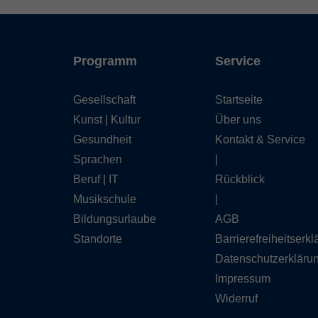
Programm
Service
Gesellschaft
Startseite
Kunst | Kultur
Über uns
Gesundheit
Kontakt & Service
Sprachen
|
Beruf | IT
Rückblick
Musikschule
|
Bildungsurlaube
AGB
Standorte
Barrierefreiheitserk
Datenschutzerkläru
Impressum
Widerruf