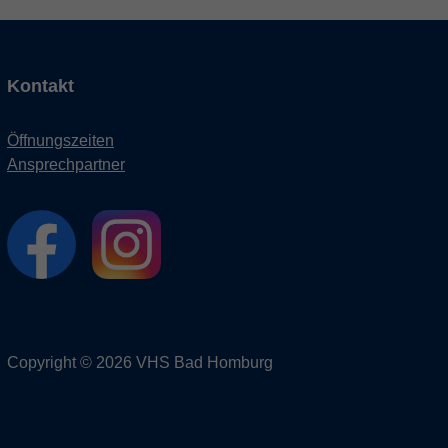
Kontakt
Öffnungszeiten
Ansprechpartner
Copyright © 2026 VHS Bad Homburg