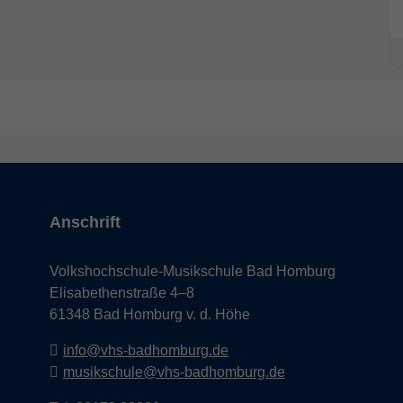
Anschrift
Volkshochschule-Musikschule Bad Homburg
Elisabethenstraße 4–8
61348 Bad Homburg v. d. Höhe
info@vhs-badhomburg.de
musikschule@vhs-badhomburg.de