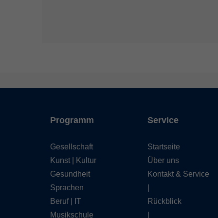
Programm
Service
Gesellschaft
Startseite
Kunst | Kultur
Über uns
Gesundheit
Kontakt & Service
Sprachen
|
Beruf | IT
Rückblick
Musikschule
|