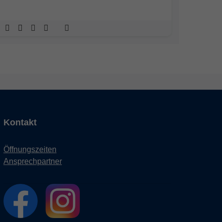
Kontakt
Öffnungszeiten
Ansprechpartner