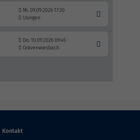
Mi. 09.09.2026 17:30
Usingen
Do. 10.09.2026 09:45
Grävenwiesbach
Kontakt