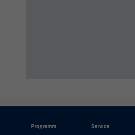
Programm
Service