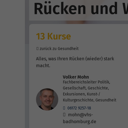
Rücken und 
13 Kurse
zurück zu Gesundheit
Alles, was Ihren Rücken (wieder) stark
macht.
Volker Mohn
Fachbereichsleiter Politik,
Gesellschaft, Geschichte,
Exkursionen, Kunst-/
Kulturgeschichte, Gesundheit
06172 9257-18
mohn@vhs-
badhomburg.de