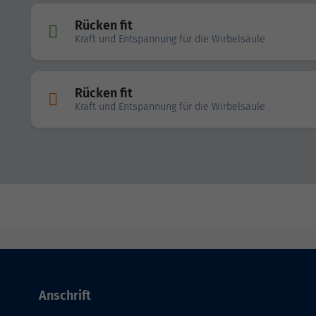
Rücken fit
Kraft und Entspannung für die Wirbelsäule
Rücken fit
Kraft und Entspannung für die Wirbelsäule
Anschrift