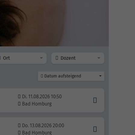
Ort
Dozent
Datum aufsteigend
Di. 11.08.2026 10:50
Bad Homburg
Do. 13.08.2026 20:00
Bad Homburg