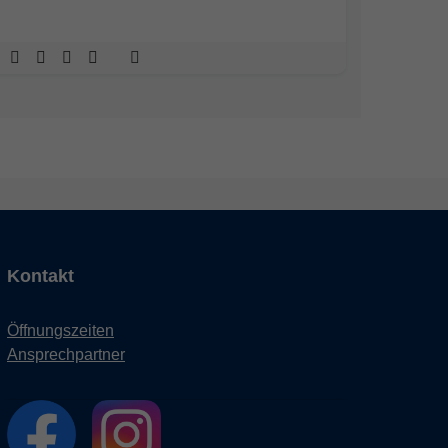
Kontakt
Öffnungszeiten
Ansprechpartner