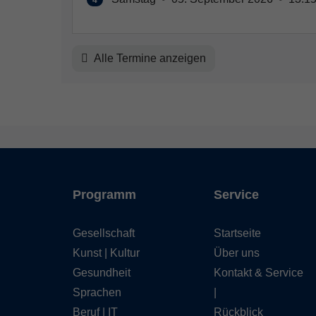
Alle Termine anzeigen
Programm
Service
Gesellschaft
Startseite
Kunst | Kultur
Über uns
Gesundheit
Kontakt & Service
Sprachen
|
Beruf | IT
Rückblick