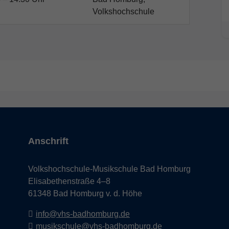
Volkshochschule
Anschrift
Volkshochschule-Musikschule Bad Homburg
Elisabethenstraße 4–8
61348 Bad Homburg v. d. Höhe
info@vhs-badhomburg.de
musikschule@vhs-badhomburg.de