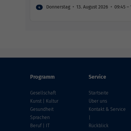
Donnerstag
•
13. August 2026
•
09:45 – 
4
Programm
Service
Gesellschaft
Startseite
Kunst | Kultur
Über uns
Gesundheit
Kontakt & Service
Sprachen
|
Beruf | IT
Rückblick