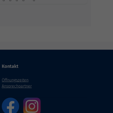
Kontakt
Öffnungszeiten
Ansprechpartner