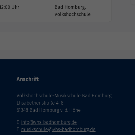
12:00 Uhr
Bad Homburg,
Volkshochschule
Anschrift
Volkshochschule-Musikschule Bad Homburg
Elisabethenstraße 4–8
61348 Bad Homburg v. d. Höhe
info@vhs-badhomburg.de
musikschule@vhs-badhomburg.de