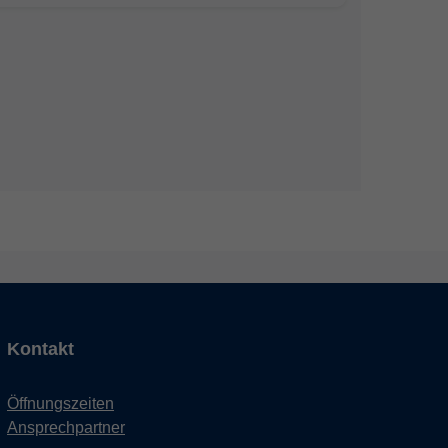
Kontakt
Öffnungszeiten
Ansprechpartner