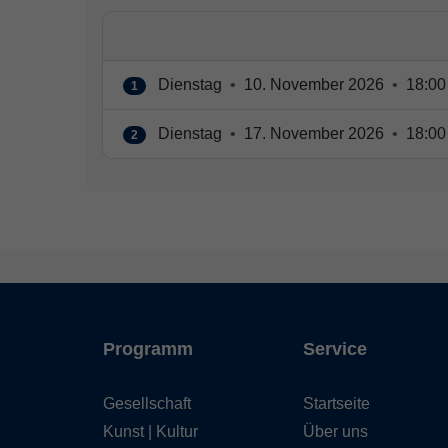
Dienstag
•
10. November 2026
•
18:00
1
Dienstag
•
17. November 2026
•
18:00
2
Programm
Service
Gesellschaft
Startseite
Kunst | Kultur
Über uns