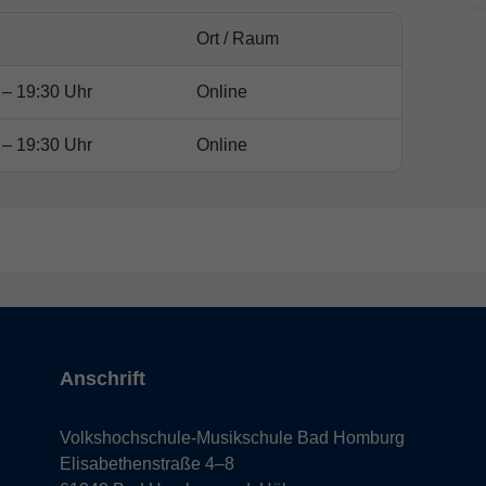
Ort / Raum
 – 19:30 Uhr
Online
 – 19:30 Uhr
Online
Anschrift
Volkshochschule-Musikschule Bad Homburg
Elisabethenstraße 4–8