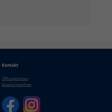
Kontakt
Öffnungszeiten
Ansprechpartner