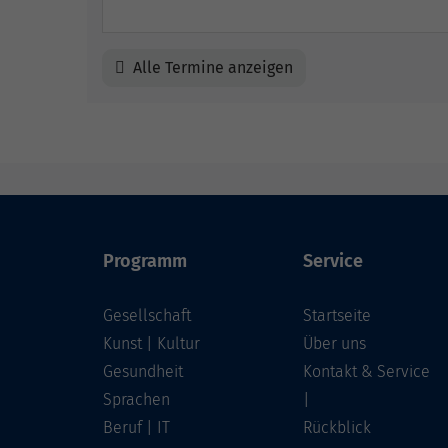
Alle Termine anzeigen
Programm
Service
Gesellschaft
Startseite
Kunst | Kultur
Über uns
Gesundheit
Kontakt & Service
Sprachen
|
Beruf | IT
Rückblick