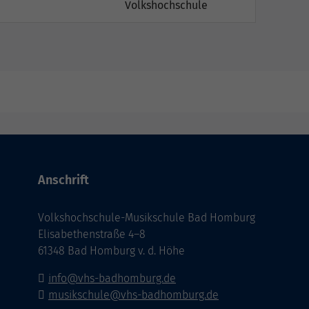
Volkshochschule
Anschrift
Volkshochschule-Musikschule Bad Homburg
Elisabethenstraße 4–8
61348 Bad Homburg v. d. Höhe
info@vhs-badhomburg.de
musikschule@vhs-badhomburg.de