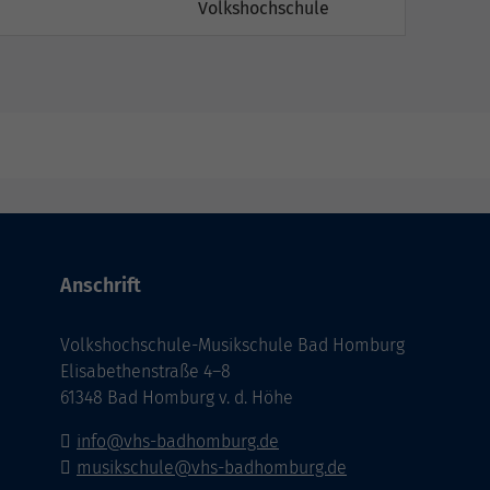
Volkshochschule
Anschrift
Volkshochschule-Musikschule Bad Homburg
Elisabethenstraße 4–8
61348 Bad Homburg v. d. Höhe
info@vhs-badhomburg.de
musikschule@vhs-badhomburg.de