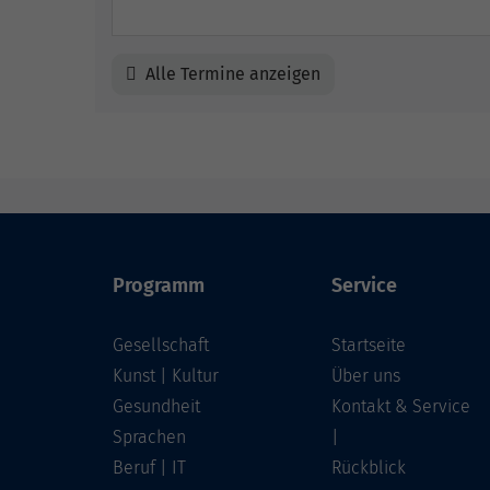
Alle Termine anzeigen
Programm
Service
Gesellschaft
Startseite
Kunst | Kultur
Über uns
Gesundheit
Kontakt & Service
Sprachen
|
Beruf | IT
Rückblick