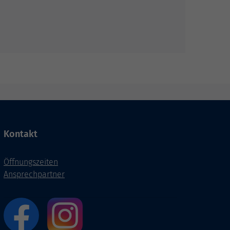
Kontakt
Öffnungszeiten
Ansprechpartner