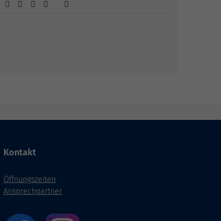
Kontakt
Öffnungszeiten
Ansprechpartner