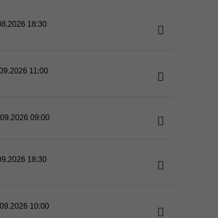
08.2026 18:30
09.2026 11:00
09.2026 09:00
09.2026 18:30
09.2026 10:00