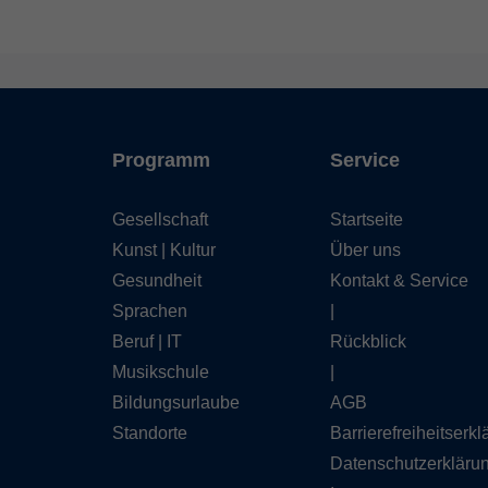
Programm
Service
Gesellschaft
Startseite
Kunst | Kultur
Über uns
Gesundheit
Kontakt & Service
Sprachen
|
Beruf | IT
Rückblick
Musikschule
|
Bildungsurlaube
AGB
Standorte
Barrierefreiheitserk
Datenschutzerkläru