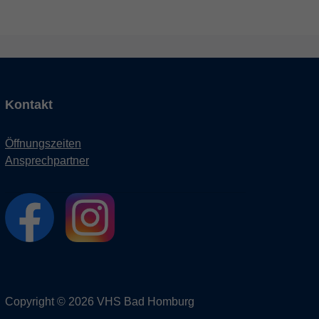
Kontakt
Öffnungszeiten
Ansprechpartner
Copyright © 2026 VHS Bad Homburg