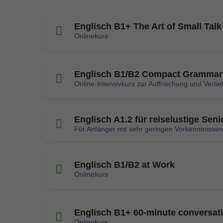
Englisch B1+ The Art of Small Talk
Onlinekurs
Englisch B1/B2 Compact Grammar 
Online-Intensivkurs zur Auffrischung und Vertie
Englisch A1.2 für reiselustige Seni
Für Anfänger mit sehr geringen Vorkenntnissen
Englisch B1/B2 at Work
Onlinekurs
Englisch B1+ 60-minute conversat
Onlinekurs