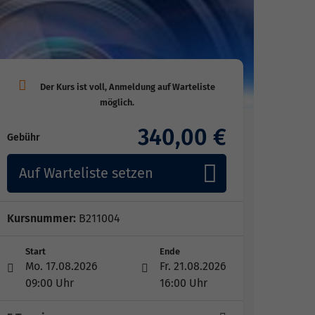
340,00 €
Gebühr
Auf Warteliste setzen
Kursnummer:
B211004
Start
Ende
Mo. 17.08.2026
Fr. 21.08.2026
09:00 Uhr
16:00 Uhr