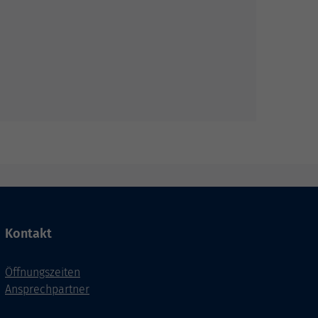
Kontakt
Öffnungszeiten
Ansprechpartner