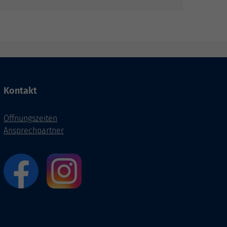
Kontakt
Öffnungszeiten
Ansprechpartner