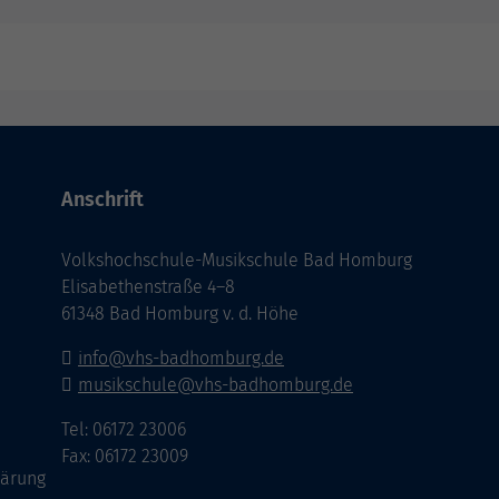
Anschrift
Volkshochschule-Musikschule Bad Homburg
Elisabethenstraße 4–8
61348 Bad Homburg v. d. Höhe
info@vhs-badhomburg.de
musikschule@vhs-badhomburg.de
Tel: 06172 23006
Fax: 06172 23009
lärung