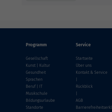
Programm
Service
Gesellschaft
Startseite
Kunst | Kultur
Über uns
Gesundheit
Kontakt & Service
Sprachen
|
Beruf | IT
Rückblick
Musikschule
|
Bildungsurlaube
AGB
Standorte
Barrierefreiheitserk