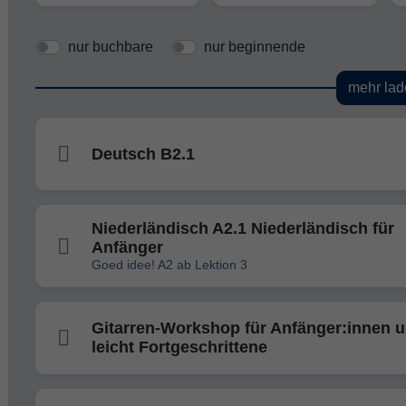
nur buchbare
nur beginnende
mehr lad
Deutsch B2.1
Niederländisch A2.1 Niederländisch für
Anfänger
Goed idee! A2 ab Lektion 3
Gitarren-Workshop für Anfänger:innen 
leicht Fortgeschrittene