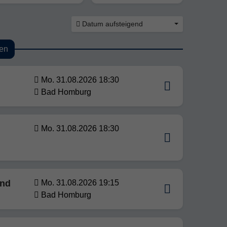
Datum aufsteigend
en
Mo. 31.08.2026 18:30
Bad Homburg
Mo. 31.08.2026 18:30
und
Mo. 31.08.2026 19:15
Bad Homburg