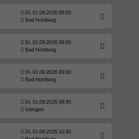
Di. 01.09.2026 09:00
Bad Homburg
Di. 01.09.2026 09:00
Bad Homburg
Di. 01.09.2026 09:00
Bad Homburg
Di. 01.09.2026 09:30
Usingen
Di. 01.09.2026 10:30