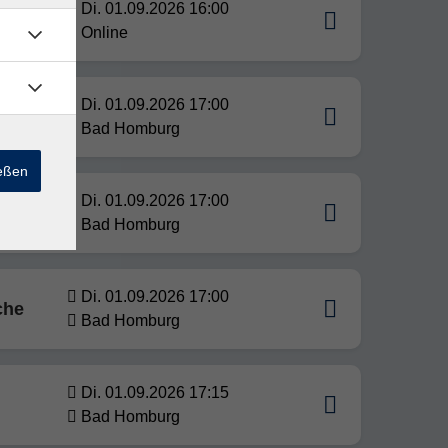
 und
Di. 01.09.2026 16:00
Online
Di. 01.09.2026 17:00
Bad Homburg
ießen
Di. 01.09.2026 17:00
Bad Homburg
Di. 01.09.2026 17:00
che
Bad Homburg
Di. 01.09.2026 17:15
Bad Homburg