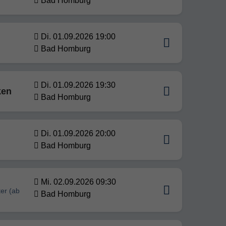
Bad Homburg
Di. 01.09.2026 19:00
Bad Homburg
Di. 01.09.2026 19:30
ken
Bad Homburg
Di. 01.09.2026 20:00
Bad Homburg
Mi. 02.09.2026 09:30
ter (ab
Bad Homburg