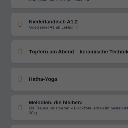
Niederländisch A1.2
Goed idee! A1 ab Lektion 7
Töpfern am Abend – keramische Techni
Hatha-Yoga
Melodien, die bleiben:
Mit Freude musizieren – Blockflöte lernen im besten Al
60+)