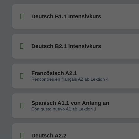
Deutsch B1.1 Intensivkurs
Deutsch B2.1 Intensivkurs
Französisch A2.1
Rencontres en français A2 ab Lektion 4
Spanisch A1.1 von Anfang an
Con gusto nuevo A1 ab Lektion 1
Deutsch A2.2