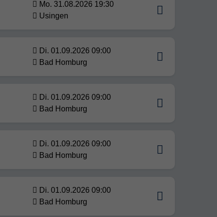
Mo. 31.08.2026 19:30
Usingen
Di. 01.09.2026 09:00
Bad Homburg
Di. 01.09.2026 09:00
Bad Homburg
Di. 01.09.2026 09:00
Bad Homburg
Di. 01.09.2026 09:00
Bad Homburg