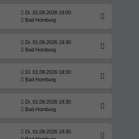
Di. 01.09.2026 18:00
Bad Homburg
Di. 01.09.2026 18:30
Bad Homburg
Di. 01.09.2026 18:30
Bad Homburg
Di. 01.09.2026 18:30
Bad Homburg
Di. 01.09.2026 18:30