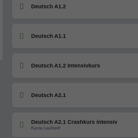
Deutsch A1.2
Deutsch A1.1
Deutsch A1.2 Intensivkurs
Deutsch A2.1
Deutsch A2.1 Crashkurs intensiv
Kurze Laufzeit!